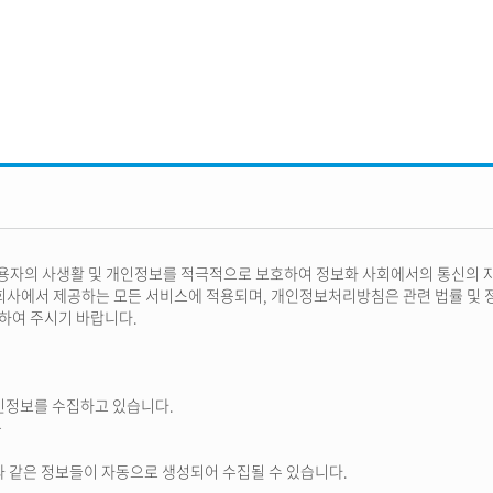
이용자의 사생활 및 개인정보를 적극적으로 보호하여 정보화 사회에서의 통신의
사에서 제공하는 모든 서비스에 적용되며, 개인정보처리방침은 관련 법률 및 정
하여 주시기 바랍니다.
개인정보를 수집하고 있습니다.
등
 같은 정보들이 자동으로 생성되어 수집될 수 있습니다.