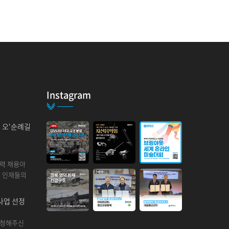
니다.
Instagram
 이용기간 참조) 일정기간 저장된 후 파기됩니다. 동
의 오'순례길
 없는 기술적 방법을 사용하여 삭제합니다.
인력 채용아
한 인재들의
사업 선정
 하드디스크에 저장됩니다. 회사는 이용자 개개인에게
는 쿠키를 사용합니다. 즉, 회사는 다음과 같은
신청해주신