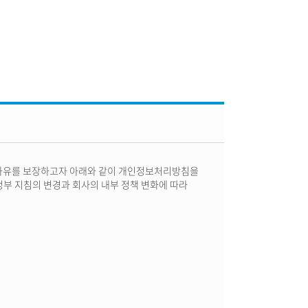
 자유를 보장하고자 아래와 같이 개인정보처리방침을
부 지침의 변경과 회사의 내부 정책 변화에 따라