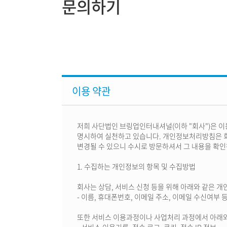
문의하기
이용 약관
저희 사단법인 브링업인터내셔널(이하 "회사")은 
명시하여 실천하고 있습니다. 개인정보처리방침은 회
변경될 수 있으니 수시로 방문하셔서 그 내용을 확인
1. 수집하는 개인정보의 항목 및 수집방법
회사는 상담, 서비스 신청 등을 위해 아래와 같은 
- 이름, 휴대폰번호, 이메일 주소, 이메일 수신여부 
또한 서비스 이용과정이나 사업처리 과정에서 아래와