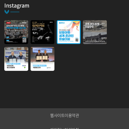
다. 2025년부터&nbs...
Instagram
인도사업본부 설립 행사
안녕하세요.인도 사업본부 설립 행사 안내 입니다.브링업 인도 협력국이 사
업본부로 승격하게 되었음을 기쁜...
웹사이트이용약관