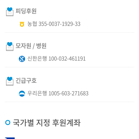
피딩후원
농협 355-0037-1929-33
모자원 / 병원
신한은행 100-032-461191
긴급구호
우리은행 1005-603-271683
· 국가별 지정 후원계좌