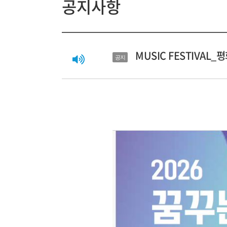
공지사항
MUSIC FESTIVAL