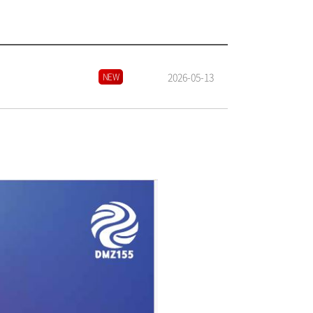
2026-05-13