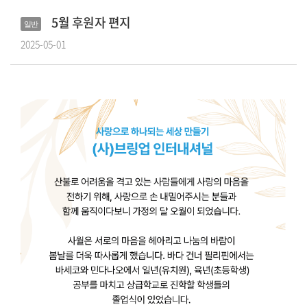
5월 후원자 편지
2025-05-01