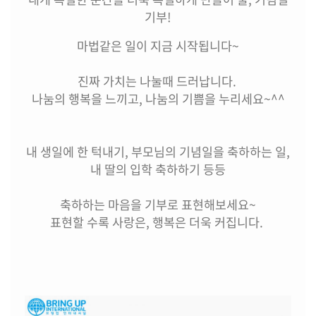
기부!
마법같은 일이 지금 시작됩니다~
진짜 가치는 나눌때 드러납니다.
나눔의 행복을 느끼고, 나눔의 기쁨을 누리세요~^^
내 생일에 한 턱내기, 부모님의 기념일을 축하하는 일,
내 딸의 입학 축하하기 등등
축하하는 마음을 기부로 표현해보세요~
표현할 수록 사랑은, 행복은 더욱 커집니다.