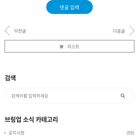
댓글 입력
이전글
다음글
리스트
검색
브링업 소식 카테고리
공지사항
(99)