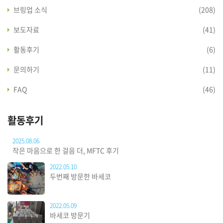
브링업 소식
(208)
보도자료
(41)
활동후기
(6)
문의하기
(11)
FAQ
(46)
활동후기
2025.08.06
작은 마음으로 한 걸음 더, MFTC 후기
2022.05.10
두번째 방문한 바세코
2022.05.09
바세코 방문기