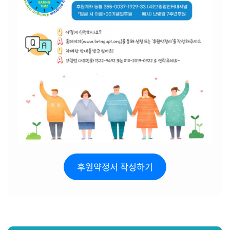
후원약정서 작성하기