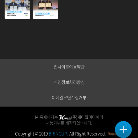
웹사이트이용약관
개인정보처리방침
이메일무단수집거부
본 홈페이지는
(주)케이웹미디어
의
재능기부로 제작되었습니다.
Copyright © 2019
BRINGUP.
All Right Reserved.