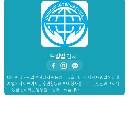
브링업
간사
대한민국 브링업 본사에서 활동하고 있습니다. 전세계 브링업 인터내
셔널에서 이루어지는 후원활동과 부대 행사를 서포트, 인원과 프로젝
트 등을 관리하는 업무를 수행하고 있습니다.