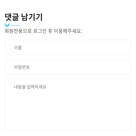
댓글 남기기
회원전용으로 로그인 후 이용해주세요.