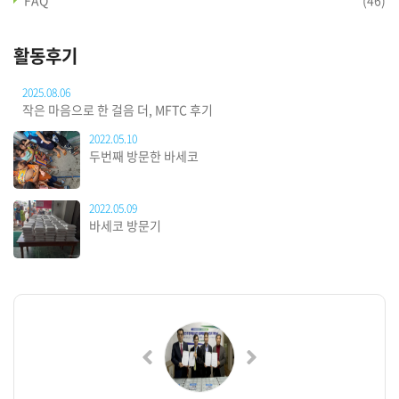
활동후기
2025.08.06
작은 마음으로 한 걸음 더, MFTC 후기
2022.05.10
두번째 방문한 바세코
2022.05.09
바세코 방문기