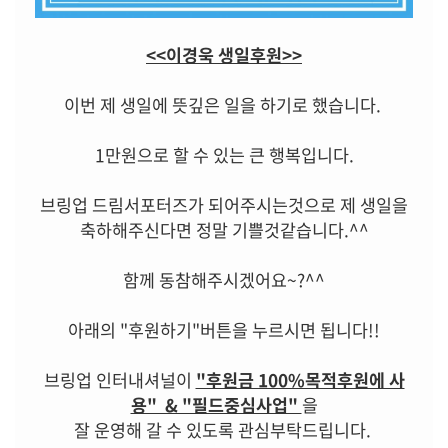
<<이경욱 생일후원>>
이번 제 생일에 뜻깊은 일을 하기로 했습니다.
1만원으로 할 수 있는 큰 행복입니다.
브링업 드림서포터즈가 되어주시는것으로 제 생일을
축하해주신다면 정말 기쁠것같습니다.^^
함께 동참해주시겠어요~?^^
아래의 "후원하기"버튼을 누르시면 됩니다!!
브링업 인터내셔널이
"후원금 100%목적후원에 사
용" & "필드중심사업"
을
잘 운영해 갈 수 있도록 관심부탁드립니다.