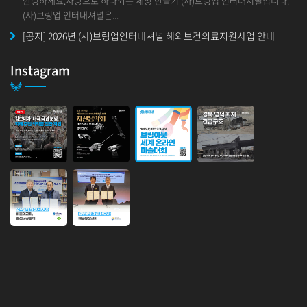
안녕하세요.사랑으로 하나되는 세상 만들기 (사)브링업 인터내셔널입니다.
(사)브링업 인터내셔널은...
[공지] 2026년 (사)브링업인터내셔널 해외보건의료지원사업 안내
안녕하세요. 사랑으로 하나되는 세상 만들기 (사)브링업 인터내셔널입니
다. 2025년부터&nbs...
Instagram
인도사업본부 설립 행사
안녕하세요.인도 사업본부 설립 행사 안내 입니다.브링업 인도 협력국이 사
업본부로 승격하게 되었음을 기쁜...