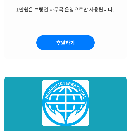
1만원은 브링업 사무국 운영으로만 사용됩니다.
후원하기