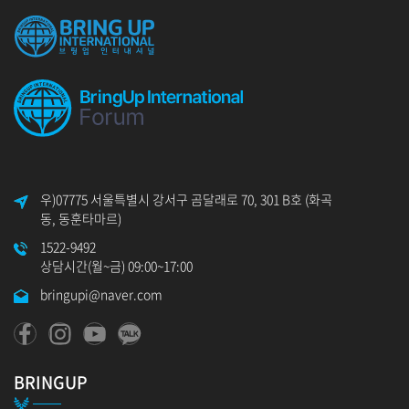
우)07775 서울특별시 강서구 곰달래로 70, 301 B호 (화곡
동, 동훈타마르)
1522-9492
상담시간(월~금) 09:00~17:00
bringupi@naver.com
BRINGUP