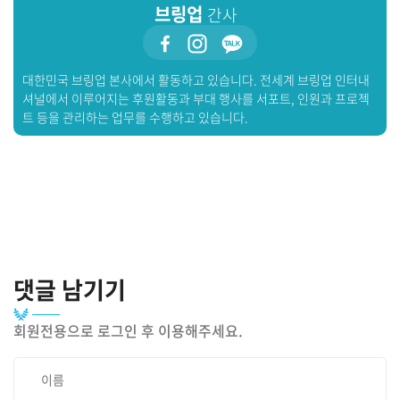
브링업
간사
대한민국 브링업 본사에서 활동하고 있습니다. 전세계 브링업 인터내
셔널에서 이루어지는 후원활동과 부대 행사를 서포트, 인원과 프로젝
트 등을 관리하는 업무를 수행하고 있습니다.
댓글 남기기
회원전용으로 로그인 후 이용해주세요.